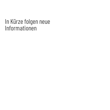
In Kürze folgen neue
Informationen